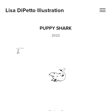
Lisa DiPetto Illustration
PUPPY SHARK
2022