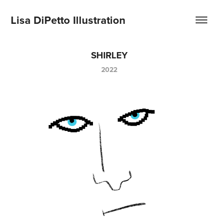
Lisa DiPetto Illustration
SHIRLEY
2022