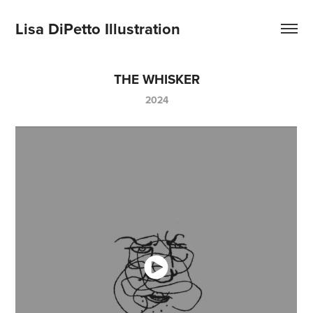
Lisa DiPetto Illustration
THE WHISKER
2024